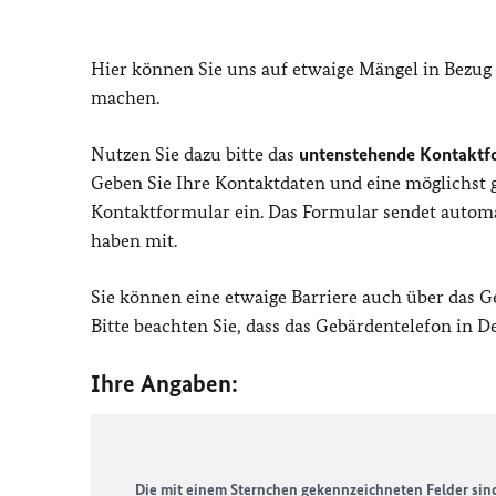
Hier können Sie uns auf etwaige Mängel in Bezug
machen.
Nutzen Sie dazu bitte das
untenstehende Kontaktf
Geben Sie Ihre Kontaktdaten und eine möglichst
Kontaktformular ein. Das Formular sendet automat
haben mit.
Sie können eine etwaige Barriere auch über das 
Bitte beachten Sie, dass das Gebärdentelefon in 
Ihre Angaben:
Die mit einem Sternchen gekennzeichneten Felder sind 