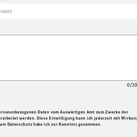
0/2
 personenbezogenen Daten vom Auswärtigen Amt zum Zwecke der
rarbeitet werden. Diese Einwilligung kann ich jederzeit mit Wirkun
 zum Datenschutz habe ich zur Kenntnis genommen.