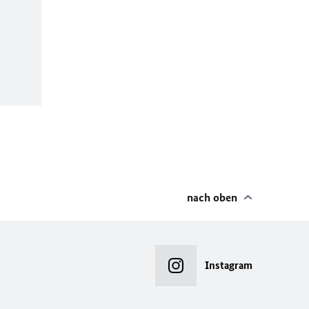
nach oben
Instagram