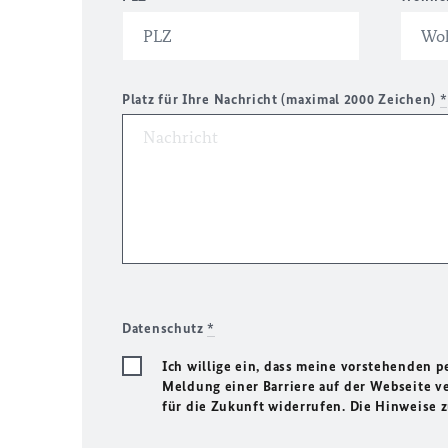
Platz für Ihre Nachricht (maximal 2000 Zeichen)
*
Datenschutz
*
Ich willige ein, dass meine vorstehenden
Meldung einer Barriere auf der Webseite ve
für die Zukunft widerrufen. Die Hinweise