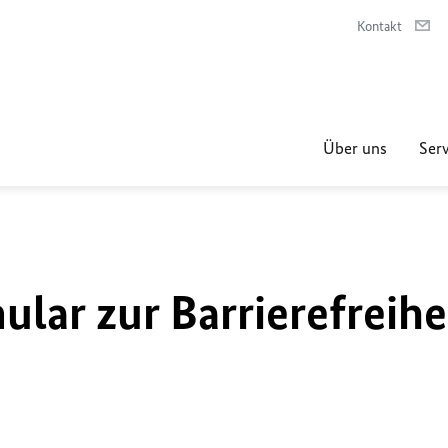
Kontakt
Über uns
Serv
lar zur Barrierefreihe