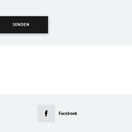
Facebook