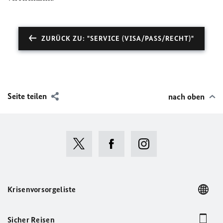
ZURÜCK ZU: "SERVICE (VISA/PASS/RECHT)"
Seite teilen
nach oben
Krisenvorsorgeliste
Sicher Reisen