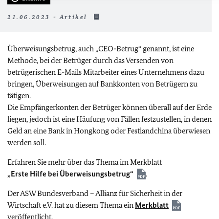
21.06.2023 - Artikel
Überweisungsbetrug, auch „CEO-Betrug“ genannt, ist eine
Methode, bei der Betrüger durch das Versenden von
betrügerischen E-Mails Mitarbeiter eines Unternehmens dazu
bringen, Überweisungen auf Bankkonten von Betrügern zu
tätigen.
Die Empfängerkonten der Betrüger können überall auf der Erde
liegen, jedoch ist eine Häufung von Fällen festzustellen, in denen
Geld an eine Bank in Hongkong oder Festlandchina überwiesen
werden soll.
Erfahren Sie mehr über das Thema im Merkblatt
„Erste Hilfe bei Überweisungsbetrug“
.
Der ASW Bundesverband – Allianz für Sicherheit in der
Wirtschaft e.V. hat zu diesem Thema ein
Merkblatt
veröffentlicht.