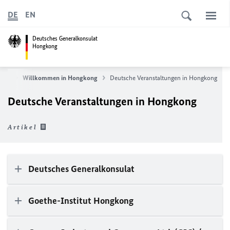
DE
EN
Deutsches Generalkonsulat
Hongkong
eite
Willkommen in Hongkong
Deutsche Veranstaltungen in Hongkong
Deutsche Veranstaltungen in Hongkong
Artikel
Deutsches Generalkonsulat
Goethe-Institut Hongkong