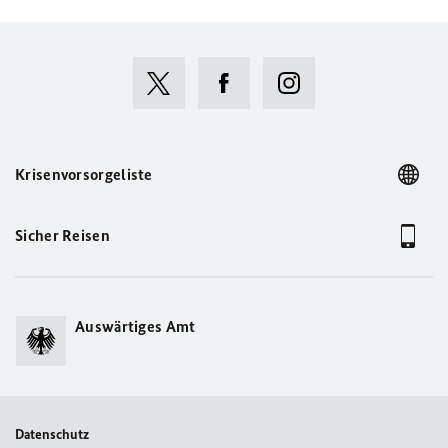
Krisenvorsorgeliste
Sicher Reisen
Auswärtiges Amt
Datenschutz