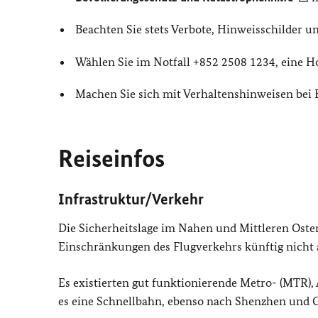
Beachten Sie stets Verbote, Hinweisschilder 
Wählen Sie im Notfall +852 2508 1234, eine Ho
Machen Sie sich mit Verhaltenshinweisen bei
Reiseinfos
Infrastruktur/Verkehr
Die Sicherheitslage im Nahen und Mittleren Osten
Einschränkungen des Flugverkehrs künftig nicht
Es existierten gut funktionierende Metro- (MTR)
es eine Schnellbahn, ebenso nach Shenzhen und G