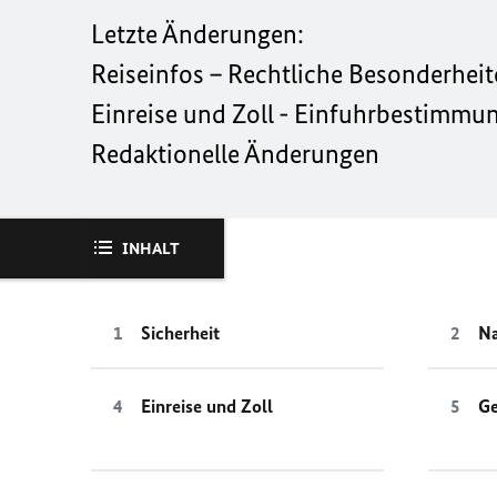
Letzte Änderungen:
Reiseinfos – Rechtliche Besonderhei
Einreise und Zoll - Einfuhrbestimmu
Redaktionelle Änderungen
INHALT
Sicherheit
Na
Einreise und Zoll
Ge