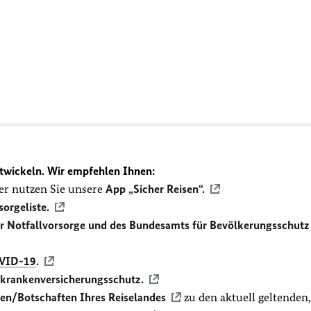
twickeln. Wir empfehlen Ihnen:
r nutzen Sie unsere
App „Sicher Reisen“.
sorgeliste.
ür Notfallvorsorge und des Bundesamts für Bevölkerungsschutz
VID-19
.
ekrankenversicherungsschutz.
en/Botschaften Ihres Reiselandes
zu den aktuell geltenden,