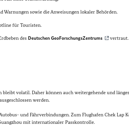
und Warnungen sowie die Anweisungen lokaler Behörden.
tline für Touristen.
 Erdbeben des
Deutschen GeoForschungsZentrums
vertraut.
 bleibt volatil. Daher können auch weitergehende und länger
 ausgeschlossen werden.
, Autobus- und Fährverbindungen. Zum Flughafen Chek Lap K
uangzhou mit internationaler Passkontrolle.