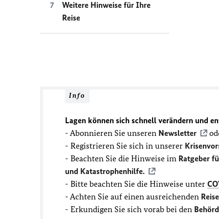
Weitere Hinweise für Ihre
Reise
Info
Lagen können sich schnell verändern und en
- Abonnieren Sie unseren
Newsletter
ode
- Registrieren Sie sich in unserer
Krisenvor
- Beachten Sie die Hinweise im
Ratgeber f
und Katastrophenhilfe.
- Bitte beachten Sie die Hinweise unter
CO
- Achten Sie auf einen ausreichenden
Reis
- Erkundigen Sie sich vorab bei den
Behörd