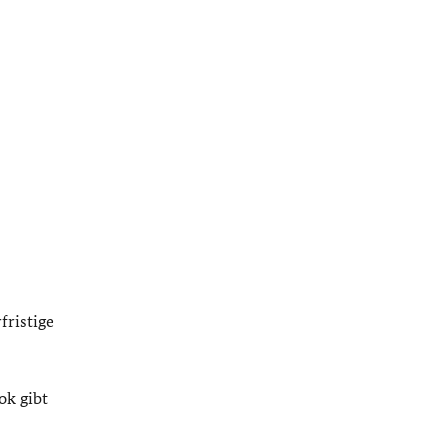
fristige
ok gibt