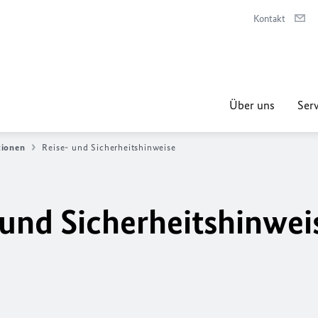
Kontakt
Über uns
Serv
tionen
Reise- und Sicherheitshinweise
und Sicherheitshinwei