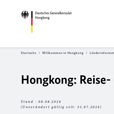
Deutsches Generalkonsulat
Hongkong
Startseite
Willkommen in Hongkong
Länderinforma
Hongkong: Reise- 
Stand - 08.08.2026
(Unverändert gültig seit: 31.07.2026)