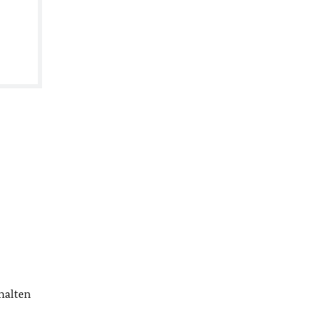
halten