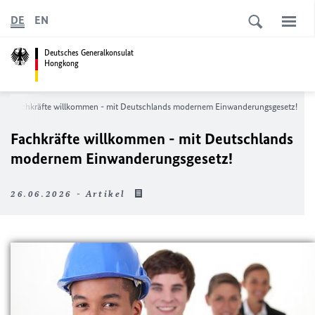
DE
EN
Deutsches Generalkonsulat
Hongkong
Fachkräfte willkommen - mit Deutschlands modernem Einwanderungsgesetz!
Fachkräfte willkommen - mit Deutschlands
modernem Einwanderungsgesetz!
26.06.2026 - Artikel