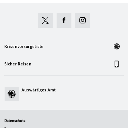
Krisenvorsorgeliste
Sicher Reisen
Auswärtiges Amt
Datenschutz