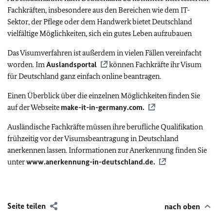
Fachkräften, insbesondere aus den Bereichen wie dem IT-
Sektor, der Pflege oder dem Handwerk bietet Deutschland
vielfältige Möglichkeiten, sich ein gutes Leben aufzubauen
Das Visumverfahren ist außerdem in vielen Fällen vereinfacht
worden. Im
Auslandsportal
können Fachkräfte ihr Visum
für Deutschland ganz einfach online beantragen.
Einen Überblick über die einzelnen Möglichkeiten finden Sie
auf der Webseite
make-it-in-germany.com
.
Ausländische Fachkräfte müssen ihre berufliche Qualifikation
frühzeitig vor der Visumsbeantragung in Deutschland
anerkennen lassen. Informationen zur Anerkennung finden Sie
unter
www.anerkennung-in-deutschland.de.
Seite teilen
nach oben