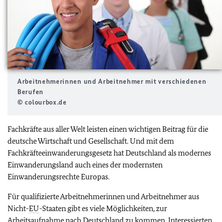
Arbeitnehmerinnen und Arbeitnehmer mit verschiedenen
Berufen
© colourbox.de
Fachkräfte aus aller Welt leisten einen wichtigen Beitrag für die
deutsche Wirtschaft und Gesellschaft. Und mit dem
Fachkräfteeinwanderungsgesetz hat Deutschland als modernes
Einwanderungsland auch eines der modernsten
Einwanderungsrechte Europas.
Für qualifizierte Arbeitnehmerinnen und Arbeitnehmer aus
Nicht-
EU
-Staaten gibt es viele Möglichkeiten, zur
Arbeitsaufnahme nach Deutschland zu kommen. Interessierten