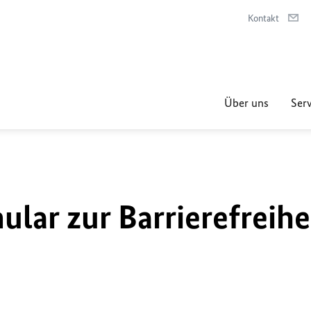
Kontakt
Über uns
Serv
lar zur Barrierefreihe