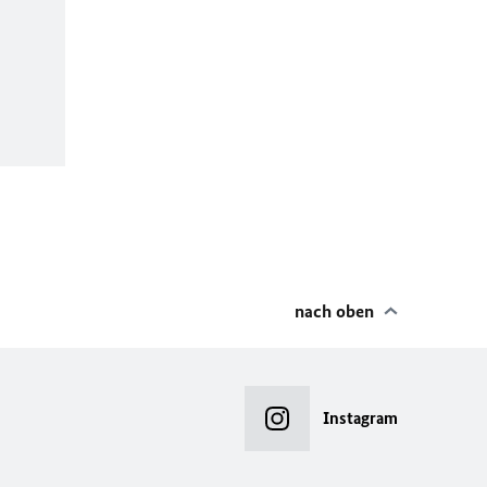
nach oben
Instagram