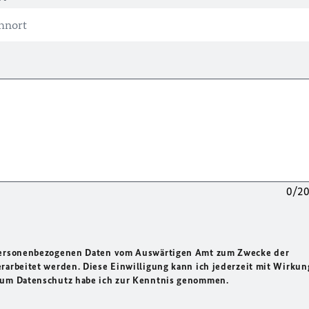
0/2
 personenbezogenen Daten vom Auswärtigen Amt zum Zwecke der
rarbeitet werden. Diese Einwilligung kann ich jederzeit mit Wirkun
 zum Datenschutz habe ich zur Kenntnis genommen.