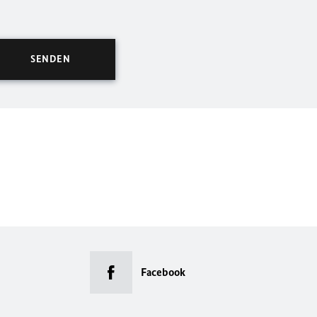
Facebook