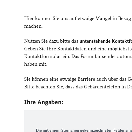
Hier können Sie uns auf etwaige Mängel in Bezug
machen.
Nutzen Sie dazu bitte das
untenstehende Kontaktf
Geben Sie Ihre Kontaktdaten und eine möglichst
Kontaktformular ein. Das Formular sendet automat
haben mit.
Sie können eine etwaige Barriere auch über das 
Bitte beachten Sie, dass das Gebärdentelefon in 
Ihre Angaben:
Die mit einem Sternchen gekennzeichneten Felder sind 