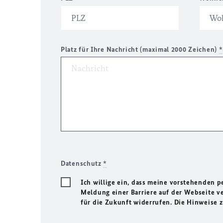
Platz für Ihre Nachricht (maximal 2000 Zeichen)
*
Datenschutz
*
Ich willige ein, dass meine vorstehenden
Meldung einer Barriere auf der Webseite ve
für die Zukunft widerrufen. Die Hinweise