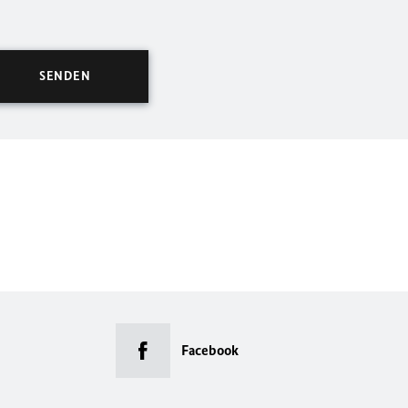
Facebook