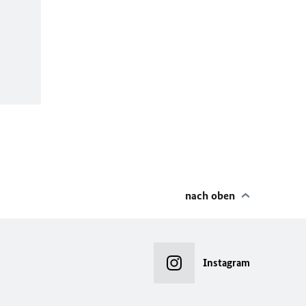
nach oben
Instagram