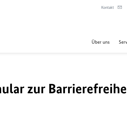
Kontakt
Über uns
Serv
lar zur Barrierefreihe