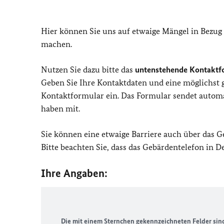
Hier können Sie uns auf etwaige Mängel in Bezug
machen.
Nutzen Sie dazu bitte das
untenstehende Kontaktf
Geben Sie Ihre Kontaktdaten und eine möglichst
Kontaktformular ein. Das Formular sendet automat
haben mit.
Sie können eine etwaige Barriere auch über das 
Bitte beachten Sie, dass das Gebärdentelefon in 
Ihre Angaben:
Die mit einem Sternchen gekennzeichneten Felder sind 