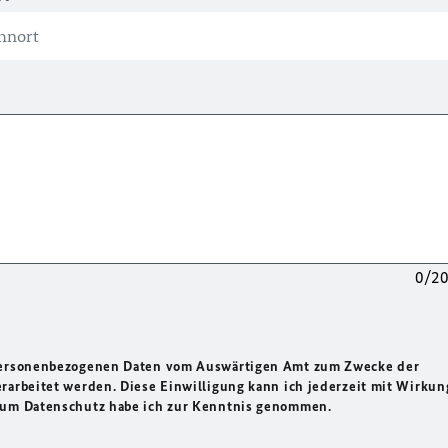
0/2
 personenbezogenen Daten vom Auswärtigen Amt zum Zwecke der
rarbeitet werden. Diese Einwilligung kann ich jederzeit mit Wirkun
 zum Datenschutz habe ich zur Kenntnis genommen.