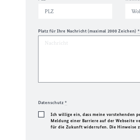
Platz für Ihre Nachricht (maximal 2000 Zeichen)
*
Datenschutz
*
Ich willige ein, dass meine vorstehenden
Meldung einer Barriere auf der Webseite ve
für die Zukunft widerrufen. Die Hinweise