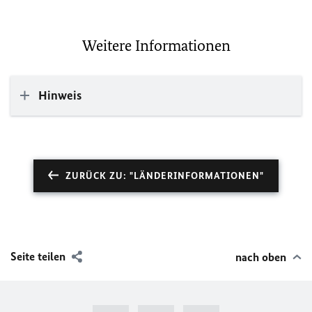
Weitere Informationen
Hinweis
ZURÜCK ZU: "LÄNDERINFORMATIONEN"
Seite teilen
nach oben