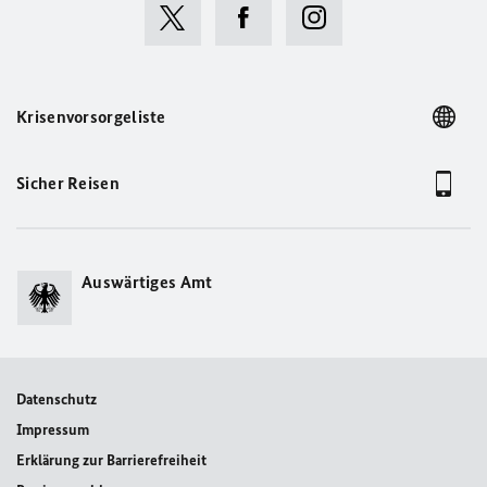
Krisenvorsorgeliste
Sicher Reisen
Auswärtiges Amt
Datenschutz
Impressum
Erklärung zur Barrierefreiheit